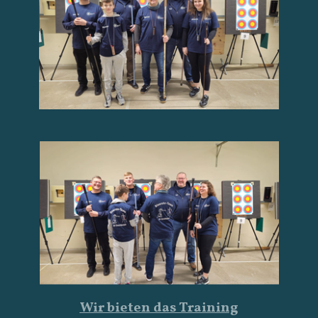
Wir bieten das Training