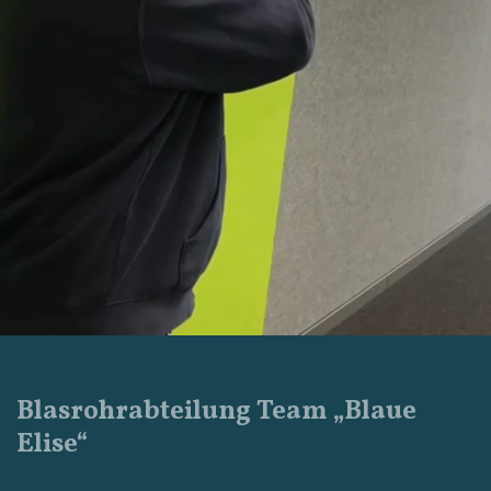
Blasrohrabteilung Team „Blaue
Elise“