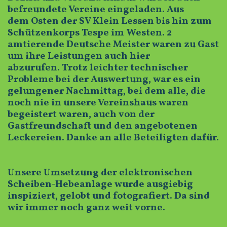
befreundete Vereine eingeladen. Aus
dem Osten der SV Klein Lessen bis hin zum
Schützenkorps Tespe im Westen. 2
amtierende Deutsche Meister waren zu Gast
um ihre Leistungen auch hier
abzurufen. Trotz leichter technischer
Probleme bei der Auswertung, war es ein
gelungener Nachmittag, bei dem alle, die
noch nie in unsere Vereinshaus waren
begeistert waren, auch von der
Gastfreundschaft und den angebotenen
Leckereien. Danke an alle Beteiligten dafür.
Unsere Umsetzung der elektronischen
Scheiben-Hebeanlage wurde ausgiebig
inspiziert, gelobt und fotografiert. Da sind
wir immer noch ganz weit vorne.