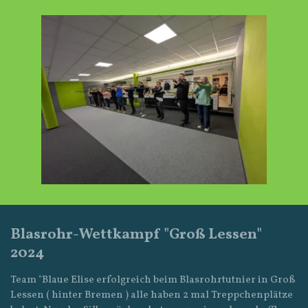
Blasrohr-Wettkampf "Groß Lessen"
2024
Team "Blaue Elise erfolgreich beim Blasrohrtutnier in Groß
Lessen ( hinter Bremen ) alle haben 2 mal Treppchenplätze