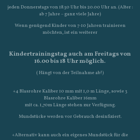
jeden Donnerstags von 18.30 Uhr bis 20.00 Uhr an. (Alter :
ab 7 Jahre – ganz viele Jahre)
Wenn genügend Kinder von 7-10 Jahren trainieren
möchten, ist ein weiterer
Kindertrainingstag
auch am Freitags von
16.00 bis 18 Uhr möglich.
( Hängt von der Teilnahme ab!)
+4 Blasrohre Kaliber 10 mm mit 1,0 m Länge, sowie 3
Blasrohre Kaliber 16mm
mit ca. 1,70m Länge stehen zur Verfügung.
Mundstücke werden vor Gebrauch desinfiziert.
+Alternativ kann auch ein eigenes Mundstück für die