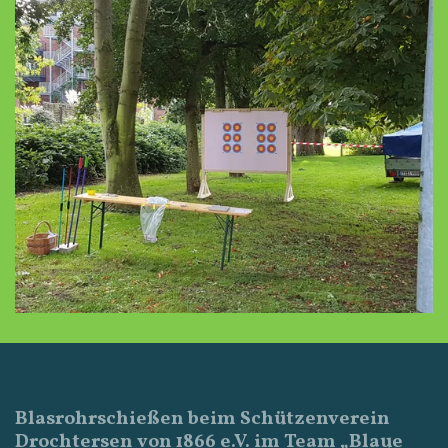
Blasrohrschießen beim Schützenverein
Drochtersen von 1866 e.V. im Team „Blaue