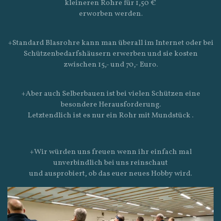
kleineren Rohre für 1,50 €
erworben werden.
+Standard Blasrohre kann man überall im Internet oder bei
Schützenbedarfshäusern erwerben und sie kosten
zwischen 15,- und 70,- Euro.
+Aber auch Selberbauen ist bei vielen Schützen eine
besondere Herausforderung.
Letztendlich ist es nur ein Rohr mit Mundstück .
+Wir würden uns freuen wenn ihr einfach mal
unverbindlich bei uns reinschaut
und ausprobiert, ob das euer neues Hobby wird.