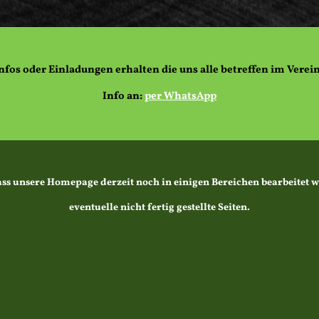
nfos oder Einladungen erhalten die uns alle betreffen im Verein
Info an:
per WhatsApp
ss unsere Homepage derzeit noch in einigen Bereichen bearbeitet wi
eventuelle nicht fertig gestellte Seiten.