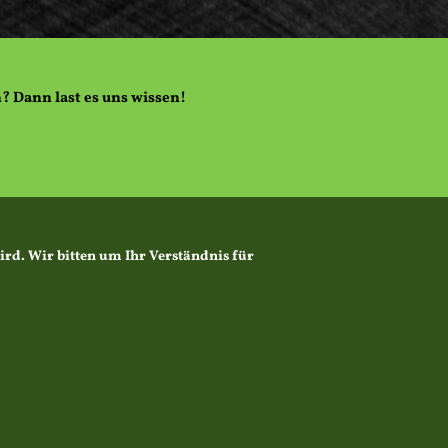
? Dann last es uns wissen!
rd. Wir bitten um Ihr Verständnis für