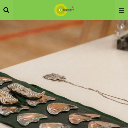
Zum
Hauptinhalt
springen