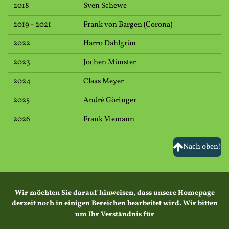
2018
Sven Schewe
2019 - 2021
Frank von Bargen (Corona)
2022
Harro Dahlgrün
2023
Jochen Münster
2024
Claas Meyer
2025
Andrè Göringer
2026
Frank Viemann
Nach oben!
Wir möchten Sie darauf hinweisen, dass unsere Homepage
derzeit noch in einigen Bereichen bearbeitet wird. Wir bitten
um Ihr Verständnis für