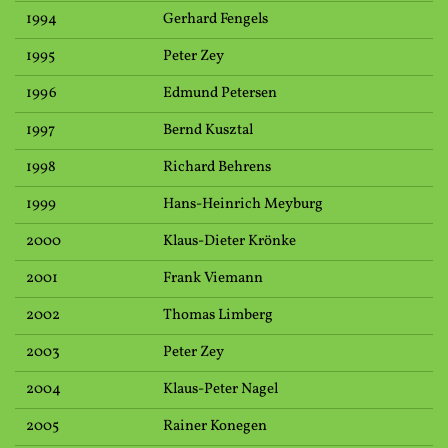
1994
Gerhard Fengels
1995
Peter Zey
1996
Edmund Petersen
1997
Bernd Kusztal
1998
Richard Behrens
1999
Hans-Heinrich Meyburg
2000
Klaus-Dieter Krönke
2001
Frank Viemann
2002
Thomas Limberg
2003
Peter Zey
2004
Klaus-Peter Nagel
2005
Rainer Konegen