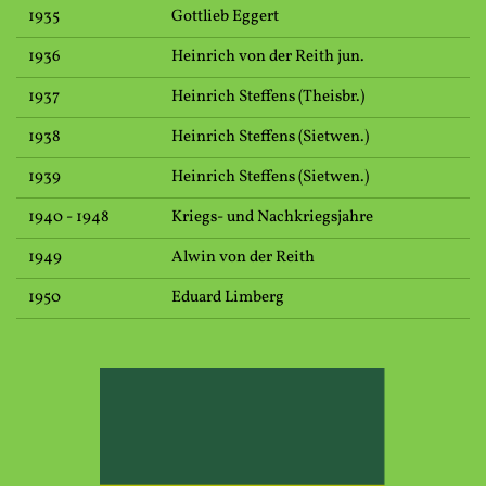
1935
Gottlieb Eggert
1936
Heinrich von der Reith jun.
1937
Heinrich Steffens (Theisbr.)
1938
Heinrich Steffens (Sietwen.)
1939
Heinrich Steffens (Sietwen.)
1940 - 1948
Kriegs- und Nachkriegsjahre
1949
Alwin von der Reith
1950
Eduard Limberg