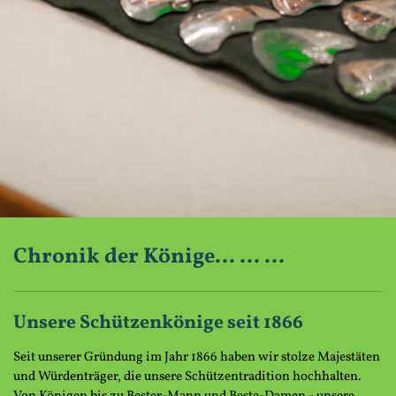
Chronik der Könige... ... ...
Unsere Schützenkönige seit 1866
Seit unserer Gründung im Jahr 1866 haben wir stolze Majestäten
und Würdenträger, die unsere Schützentradition hochhalten.