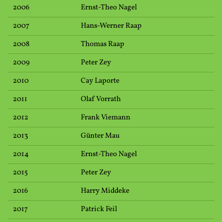
2006
Ernst-Theo Nagel
2007
Hans-Werner Raap
2008
Thomas Raap
2009
Peter Zey
2010
Cay Laporte
2011
Olaf Vorrath
2012
Frank Viemann
2013
Günter Mau
2014
Ernst-Theo Nagel
2015
Peter Zey
2016
Harry Middeke
2017
Patrick Feil