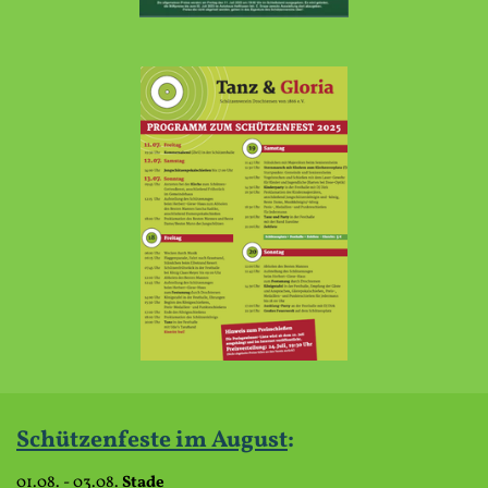
Schützenfeste im
August
:
01.08. - 03.08.
Stade