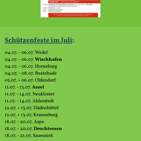
Schützenfeste im
Juli
:
04.07. - 06.07. Wedel
04.07. - 06.07.
Wischhafen
04.07. - 06.07. Horneburg
04.07. - 08.07. Buxtehude
05.07. + 06.07. Oldendorf
11.07. - 13.07.
Assel
11.07. - 14.07. Neukloster
11.07. - 14.07. Ahlerstedt
12.07. + 13.07. Düdenbüttel
12.07. + 13.07. Kranenburg
18.07. - 20.07. Aspe
18.07. - 20.07.
Drochtersen
18.07. - 21.07. Sauensiek