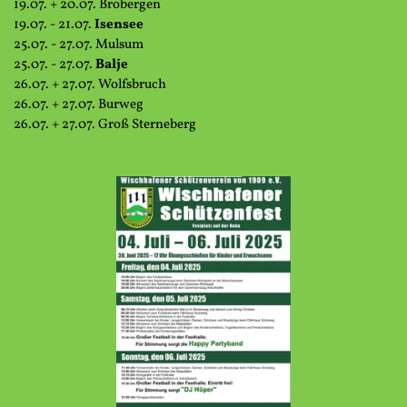
19.07. + 20.07. Brobergen
19.07. - 21.07.
Isensee
25.07. - 27.07. Mulsum
25.07. - 27.07.
Balje
26.07. + 27.07. Wolfsbruch
26.07. + 27.07. Burweg
26.07. + 27.07. Groß Sterneberg