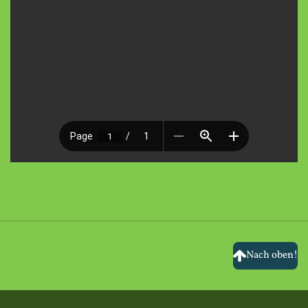
Nach oben!