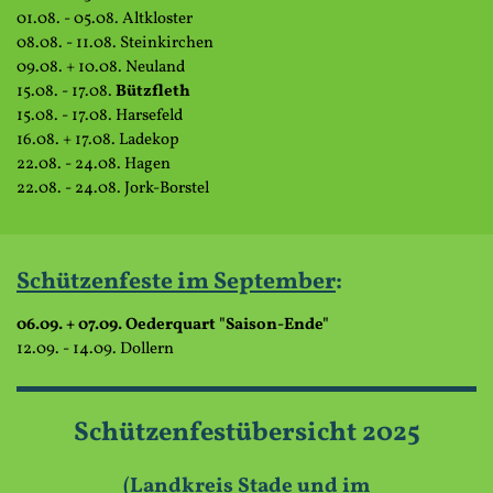
01.08. - 05.08. Altkloster
08.08. - 11.08. Steinkirchen
09.08. + 10.08. Neuland
15.08. - 17.08.
Bützfleth
15.08. - 17.08. Harsefeld
16.08. + 17.08. Ladekop
22.08. - 24.08. Hagen
22.08. - 24.08. Jork-Borstel
Schützenfeste im
September
:
06.09. + 07.09. Oederquart "Saison-Ende"
12.09. - 14.09. Dollern
Schützenfestübersicht 2025
(Landkreis Stade und im