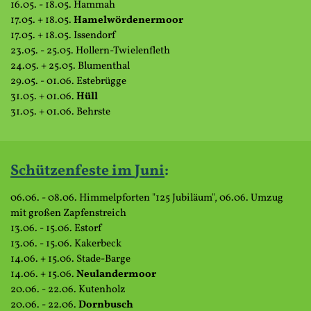
16.05. - 18.05. Hammah
17.05. + 18.05.
Hamelwördenermoor
17.05. + 18.05. Issendorf
23.05. - 25.05. Hollern-Twielenfleth
24.05. + 25.05. Blumenthal
29.05. - 01.06. Estebrügge
31.05. + 01.06.
Hüll
31.05. + 01.06. Behrste
Schützenfeste im
Juni
:
06.06. - 08.06. Himmelpforten "125 Jubiläum", 06.06. Umzug
mit großen Zapfenstreich
13.06. - 15.06. Estorf
13.06. - 15.06. Kakerbeck
14.06. + 15.06. Stade-Barge
14.06. + 15.06.
Neulandermoor
20.06. - 22.06. Kutenholz
20.06. - 22.06.
Dornbusch